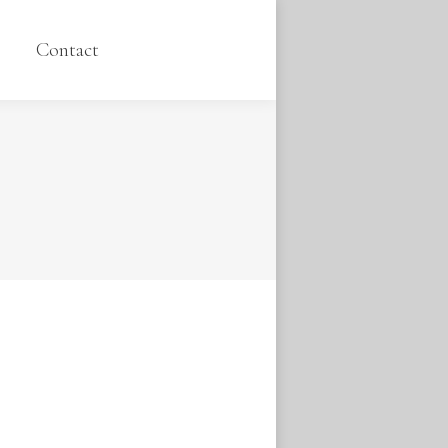
Contact