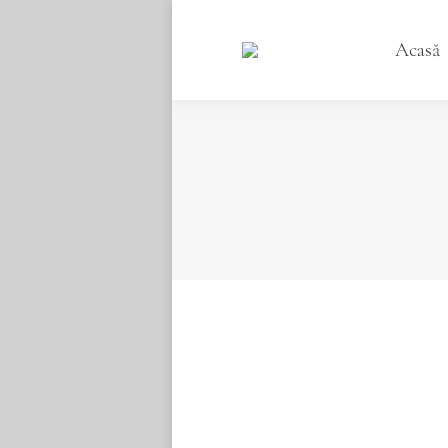
Acasă